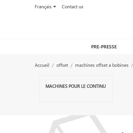

Français
Contact us
PRE-PRESSE
Accueil
offset
machines offset a bobines
MACHINES POUR LE CONTINU