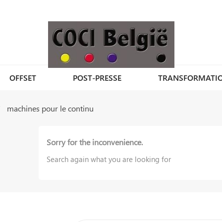
OFFSET
POST-PRESSE
TRANSFORMATI
machines pour le continu
Sorry for the inconvenience.
Search again what you are looking for