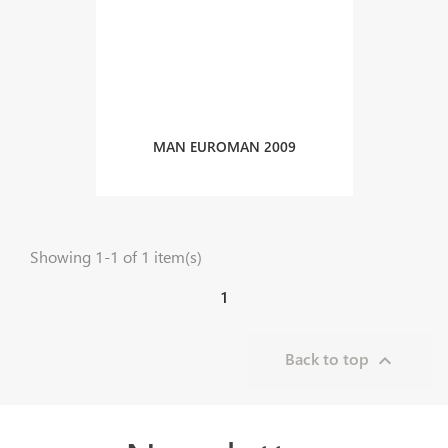
MAN EUROMAN 2009
Showing 1-1 of 1 item(s)
1
Back to top
