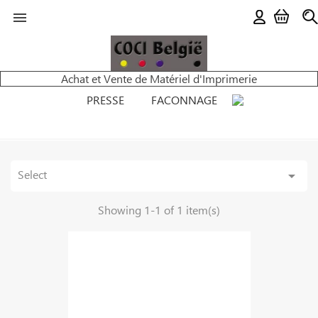

Achat et Vente de Matériel d'Imprimerie
PRESSE
FACONNAGE
Select

Showing 1-1 of 1 item(s)